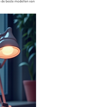
e de beste modellen van