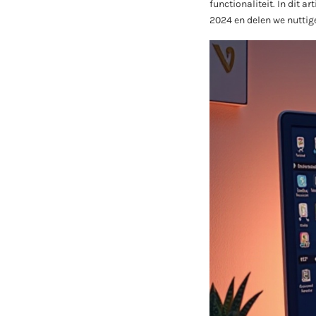
functionaliteit. In dit
2024 en delen we nuttig