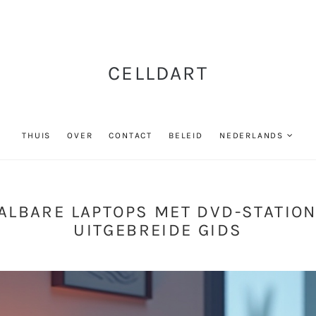
CELLDART
THUIS
OVER
CONTACT
BELEID
NEDERLANDS
ALBARE LAPTOPS MET DVD-STATION
UITGEBREIDE GIDS