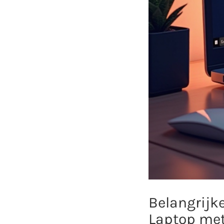
Belangrijk
Laptop met