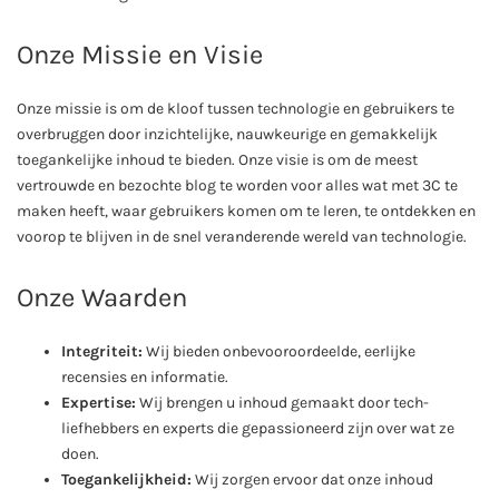
Onze Missie en Visie
Onze missie is om de kloof tussen technologie en gebruikers te
overbruggen door inzichtelijke, nauwkeurige en gemakkelijk
toegankelijke inhoud te bieden. Onze visie is om de meest
vertrouwde en bezochte blog te worden voor alles wat met 3C te
maken heeft, waar gebruikers komen om te leren, te ontdekken en
voorop te blijven in de snel veranderende wereld van technologie.
Onze Waarden
Integriteit:
Wij bieden onbevooroordeelde, eerlijke
recensies en informatie.
Expertise:
Wij brengen u inhoud gemaakt door tech-
liefhebbers en experts die gepassioneerd zijn over wat ze
doen.
Toegankelijkheid:
Wij zorgen ervoor dat onze inhoud