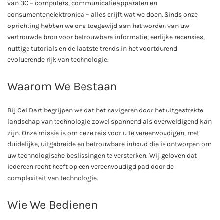
van 3C – computers, communicatieapparaten en
consumentenelektronica – alles drijft wat we doen. Sinds onze
oprichting hebben we ons toegewijd aan het worden van uw
vertrouwde bron voor betrouwbare informatie, eerlijke recensies,
nuttige tutorials en de laatste trends in het voortdurend
evoluerende rijk van technologie.
Waarom We Bestaan
Bij CellDart begrijpen we dat het navigeren door het uitgestrekte
landschap van technologie zowel spannend als overweldigend kan
zijn. Onze missie is om deze reis voor u te vereenvoudigen, met
duidelijke, uitgebreide en betrouwbare inhoud die is ontworpen om
uw technologische beslissingen te versterken. Wij geloven dat
iedereen recht heeft op een vereenvoudigd pad door de
complexiteit van technologie.
Wie We Bedienen