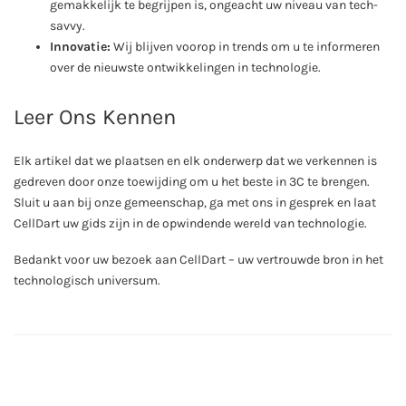
gemakkelijk te begrijpen is, ongeacht uw niveau van tech-
savvy.
Innovatie:
Wij blijven voorop in trends om u te informeren
over de nieuwste ontwikkelingen in technologie.
Leer Ons Kennen
Elk artikel dat we plaatsen en elk onderwerp dat we verkennen is
gedreven door onze toewijding om u het beste in 3C te brengen.
Sluit u aan bij onze gemeenschap, ga met ons in gesprek en laat
CellDart uw gids zijn in de opwindende wereld van technologie.
Bedankt voor uw bezoek aan CellDart – uw vertrouwde bron in het
technologisch universum.