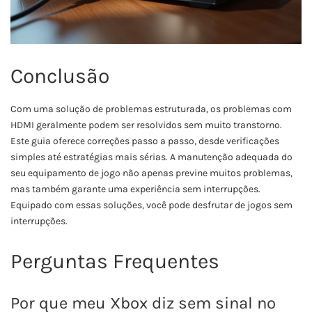
Conclusão
Com uma solução de problemas estruturada, os problemas com
HDMI geralmente podem ser resolvidos sem muito transtorno.
Este guia oferece correções passo a passo, desde verificações
simples até estratégias mais sérias. A manutenção adequada do
seu equipamento de jogo não apenas previne muitos problemas,
mas também garante uma experiência sem interrupções.
Equipado com essas soluções, você pode desfrutar de jogos sem
interrupções.
Perguntas Frequentes
Por que meu Xbox diz sem sinal no