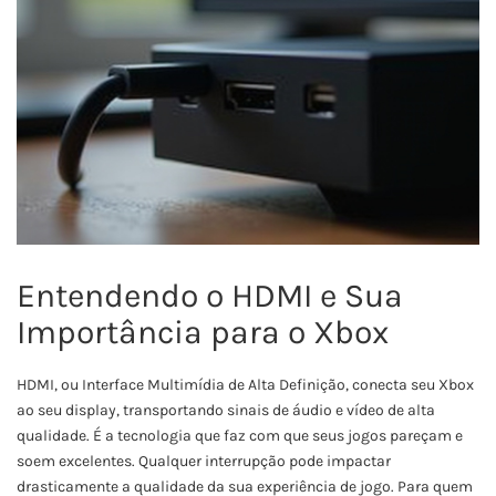
Entendendo o HDMI e Sua
Importância para o Xbox
HDMI, ou Interface Multimídia de Alta Definição, conecta seu Xbox
ao seu display, transportando sinais de áudio e vídeo de alta
qualidade. É a tecnologia que faz com que seus jogos pareçam e
soem excelentes. Qualquer interrupção pode impactar
drasticamente a qualidade da sua experiência de jogo. Para quem