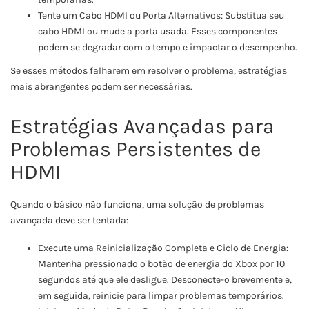
Tente um Cabo HDMI ou Porta Alternativos: Substitua seu
cabo HDMI ou mude a porta usada. Esses componentes
podem se degradar com o tempo e impactar o desempenho.
Se esses métodos falharem em resolver o problema, estratégias
mais abrangentes podem ser necessárias.
Estratégias Avançadas para
Problemas Persistentes de
HDMI
Quando o básico não funciona, uma solução de problemas
avançada deve ser tentada:
Execute uma Reinicialização Completa e Ciclo de Energia:
Mantenha pressionado o botão de energia do Xbox por 10
segundos até que ele desligue. Desconecte-o brevemente e,
em seguida, reinicie para limpar problemas temporários.