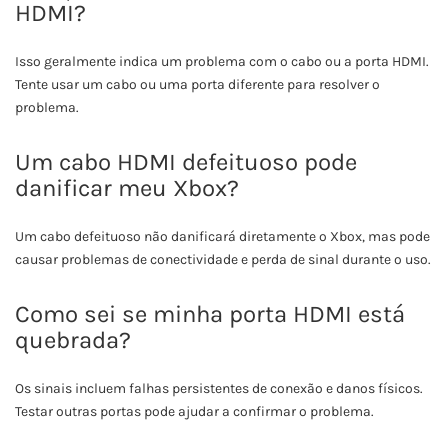
HDMI?
Isso geralmente indica um problema com o cabo ou a porta HDMI.
Tente usar um cabo ou uma porta diferente para resolver o
problema.
Um cabo HDMI defeituoso pode
danificar meu Xbox?
Um cabo defeituoso não danificará diretamente o Xbox, mas pode
causar problemas de conectividade e perda de sinal durante o uso.
Como sei se minha porta HDMI está
quebrada?
Os sinais incluem falhas persistentes de conexão e danos físicos.
Testar outras portas pode ajudar a confirmar o problema.