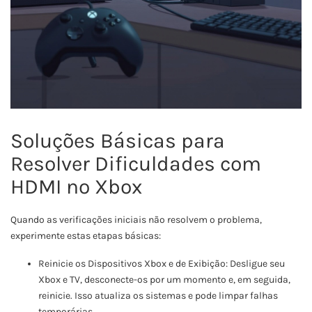
Soluções Básicas para
Resolver Dificuldades com
HDMI no Xbox
Quando as verificações iniciais não resolvem o problema,
experimente estas etapas básicas:
Reinicie os Dispositivos Xbox e de Exibição: Desligue seu
Xbox e TV, desconecte-os por um momento e, em seguida,
reinicie. Isso atualiza os sistemas e pode limpar falhas
temporárias.