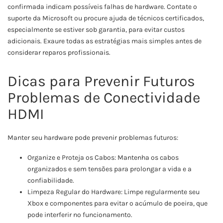
confirmada indicam possíveis falhas de hardware. Contate o
suporte da Microsoft ou procure ajuda de técnicos certificados,
especialmente se estiver sob garantia, para evitar custos
adicionais. Exaure todas as estratégias mais simples antes de
considerar reparos profissionais.
Dicas para Prevenir Futuros
Problemas de Conectividade
HDMI
Manter seu hardware pode prevenir problemas futuros:
Organize e Proteja os Cabos: Mantenha os cabos
organizados e sem tensões para prolongar a vida e a
confiabilidade.
Limpeza Regular do Hardware: Limpe regularmente seu
Xbox e componentes para evitar o acúmulo de poeira, que
pode interferir no funcionamento.