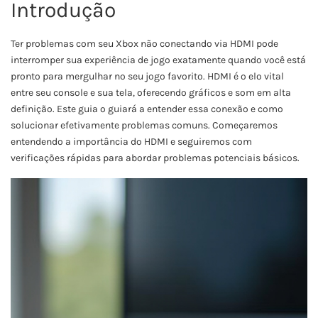
Introdução
Ter problemas com seu Xbox não conectando via HDMI pode
interromper sua experiência de jogo exatamente quando você está
pronto para mergulhar no seu jogo favorito. HDMI é o elo vital
entre seu console e sua tela, oferecendo gráficos e som em alta
definição. Este guia o guiará a entender essa conexão e como
solucionar efetivamente problemas comuns. Começaremos
entendendo a importância do HDMI e seguiremos com
verificações rápidas para abordar problemas potenciais básicos.