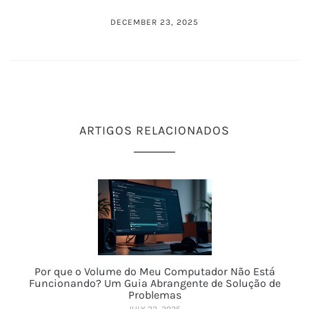
DECEMBER 23, 2025
ARTIGOS RELACIONADOS
Por que o Volume do Meu Computador Não Está
Funcionando? Um Guia Abrangente de Solução de
Problemas