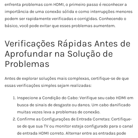
enfrenta problemas com HDMI, o primeiro passo é reconhecer a
importância de uma conexão sólida e como interrupções menores
podem ser rapidamente verificadas e corrigidas. Conhecendo o
básico, você pode evitar que esses problemas aumentem.
Verificações Rápidas Antes de
Aprofundar na Solução de
Problemas
Antes de explorar soluções mais complexas, certifique-se de que
essas verificações simples sejam realizadas:
Inspecione a Condição do Cabo: Verifique seu cabo HDMI em
busca de sinais de desgaste ou danos. Um cabo danificado
muitas vezes leva a problemas de conexão.
Confirme as Configurações de Entrada Corretas: Certifique-
se de que sua TV ou monitor esteja configurado para o canal
de entrada HDMI correto. Alternar entre as entradas pode