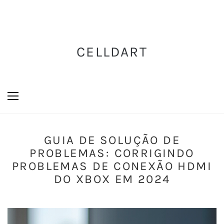
CELLDART
GUIA DE SOLUÇÃO DE
PROBLEMAS: CORRIGINDO
PROBLEMAS DE CONEXÃO HDMI
DO XBOX EM 2024