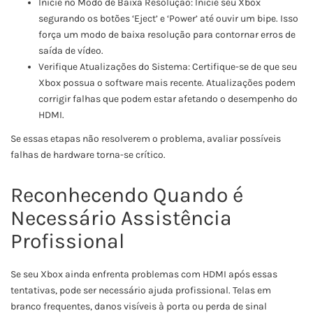
Inicie no Modo de Baixa Resolução: Inicie seu Xbox
segurando os botões ‘Eject’ e ‘Power’ até ouvir um bipe. Isso
força um modo de baixa resolução para contornar erros de
saída de vídeo.
Verifique Atualizações do Sistema: Certifique-se de que seu
Xbox possua o software mais recente. Atualizações podem
corrigir falhas que podem estar afetando o desempenho do
HDMI.
Se essas etapas não resolverem o problema, avaliar possíveis
falhas de hardware torna-se crítico.
Reconhecendo Quando é
Necessário Assistência
Profissional
Se seu Xbox ainda enfrenta problemas com HDMI após essas
tentativas, pode ser necessário ajuda profissional. Telas em
branco frequentes, danos visíveis à porta ou perda de sinal