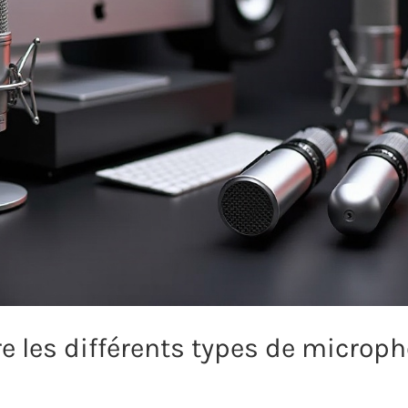
 les différents types de microp