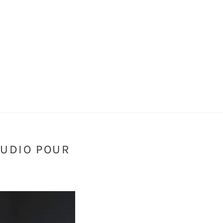
TUDIO POUR