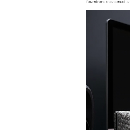
fournirons des conseils 