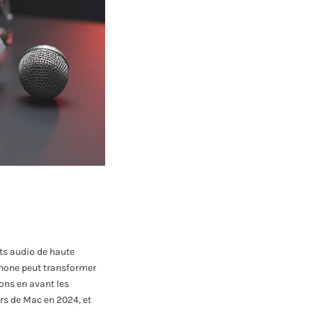
nts audio de haute
phone peut transformer
ons en avant les
rs de Mac en 2024, et