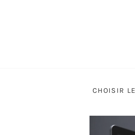
CHOISIR L