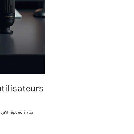
tilisateurs
qu’il répond à vos