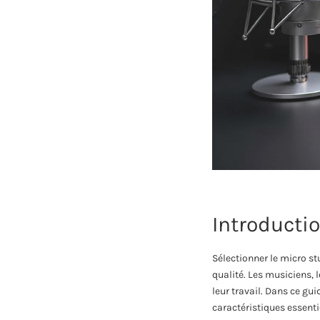
Introducti
Sélectionner le micro st
qualité. Les musiciens,
leur travail. Dans ce gu
caractéristiques essenti