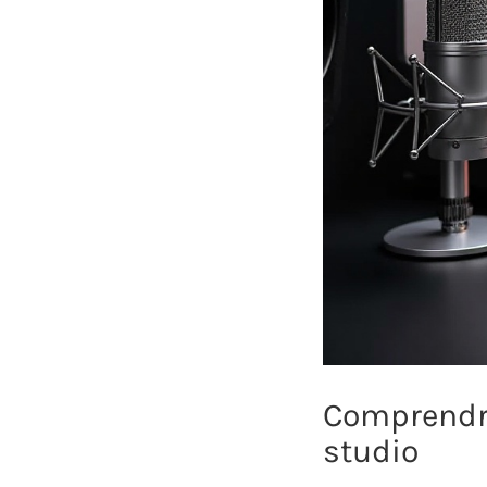
Comprendre
studio