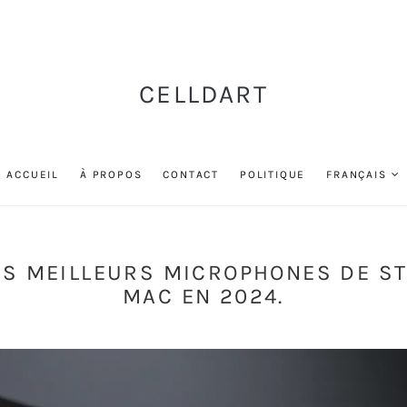
CELLDART
ACCUEIL
À PROPOS
CONTACT
POLITIQUE
FRANÇAIS
ES MEILLEURS MICROPHONES DE S
MAC EN 2024.