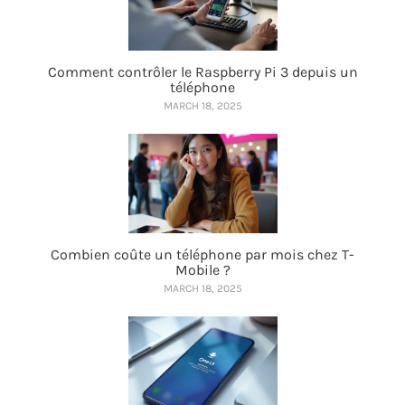
Comment contrôler le Raspberry Pi 3 depuis un
téléphone
MARCH 18, 2025
Combien coûte un téléphone par mois chez T-
Mobile ?
MARCH 18, 2025