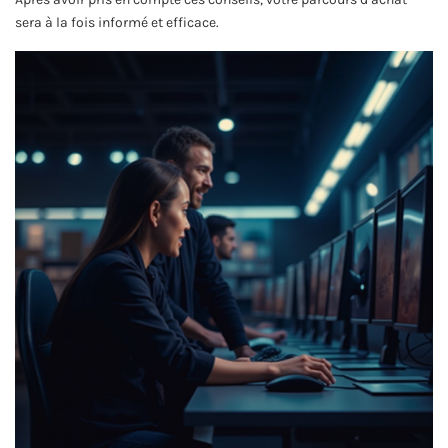
sera à la fois informé et efficace.