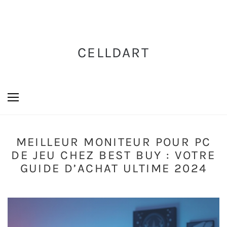
CELLDART
MEILLEUR MONITEUR POUR PC
DE JEU CHEZ BEST BUY : VOTRE
GUIDE D’ACHAT ULTIME 2024