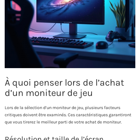
À quoi penser lors de l’achat
d’un moniteur de jeu
Lors de la sélection d’un moniteur de jeu, plusieurs facteurs
critiques doivent être examinés. Ces caractéristiques garantiront
que vous tirerez le meilleur parti de votre achat de moniteur.
Résolution et taille de l’écran