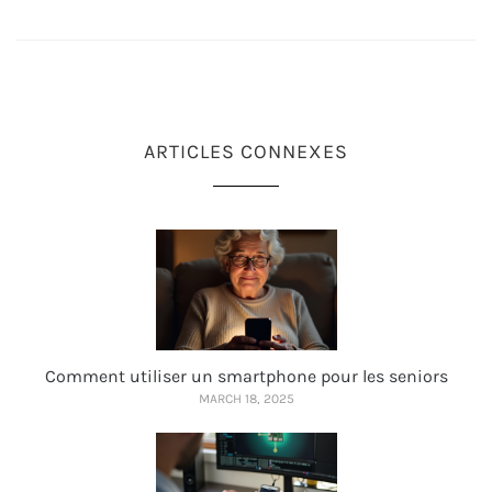
ARTICLES CONNEXES
Comment utiliser un smartphone pour les seniors
MARCH 18, 2025