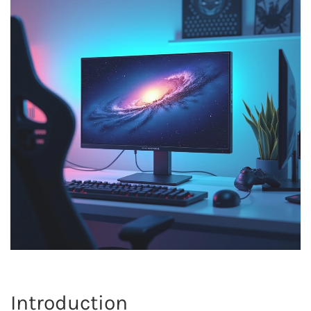
Introduction