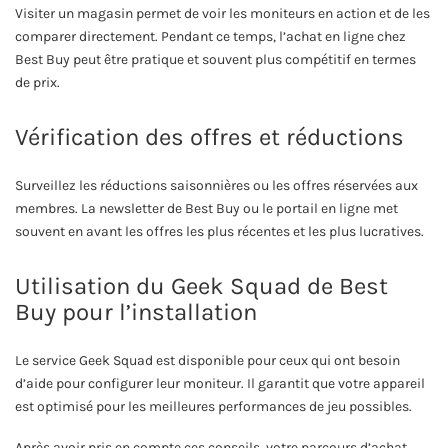
Visiter un magasin permet de voir les moniteurs en action et de les
comparer directement. Pendant ce temps, l’achat en ligne chez
Best Buy peut être pratique et souvent plus compétitif en termes
de prix.
Vérification des offres et réductions
Surveillez les réductions saisonnières ou les offres réservées aux
membres. La newsletter de Best Buy ou le portail en ligne met
souvent en avant les offres les plus récentes et les plus lucratives.
Utilisation du Geek Squad de Best
Buy pour l’installation
Le service Geek Squad est disponible pour ceux qui ont besoin
d’aide pour configurer leur moniteur. Il garantit que votre appareil
est optimisé pour les meilleures performances de jeu possibles.
Après avoir pris en compte ces conseils, votre parcours d’achat