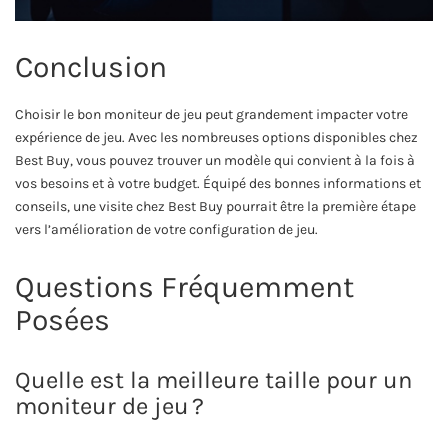
Conclusion
Choisir le bon moniteur de jeu peut grandement impacter votre
expérience de jeu. Avec les nombreuses options disponibles chez
Best Buy, vous pouvez trouver un modèle qui convient à la fois à
vos besoins et à votre budget. Équipé des bonnes informations et
conseils, une visite chez Best Buy pourrait être la première étape
vers l’amélioration de votre configuration de jeu.
Questions Fréquemment
Posées
Quelle est la meilleure taille pour un
moniteur de jeu ?