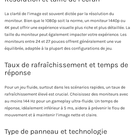
La clarté de l’image est souvent dictée par la résolution du
moniteur. Bien que le 1080p soit la norme, un moniteur 1440p ou
4K peut offrir une expérience visuelle plus riche et plus détaillée. La
taille du moniteur peut également impacter votre expérience. Les
moniteurs entre 24 et 27 pouces offrent généralement une vue
équilibrée, adaptée à la plupart des configurations de jeu.
Taux de rafraîchissement et temps de
réponse
Pour un jeu fluide, surtout dans les scénarios rapides, un taux de
rafraîchissement élevé est crucial. Choisissez des moniteurs avec
au moins 144 Hz pour un gameplay ultra-fluide. Un temps de
réponse, idéalement inférieur à 5 ms, aidera à prévenir le flou de
mouvement et à maintenir l’image nette et claire.
Type de panneau et technologie