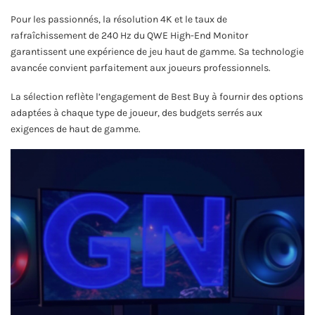
Pour les passionnés, la résolution 4K et le taux de
rafraîchissement de 240 Hz du QWE High-End Monitor
garantissent une expérience de jeu haut de gamme. Sa technologie
avancée convient parfaitement aux joueurs professionnels.
La sélection reflète l’engagement de Best Buy à fournir des options
adaptées à chaque type de joueur, des budgets serrés aux
exigences de haut de gamme.