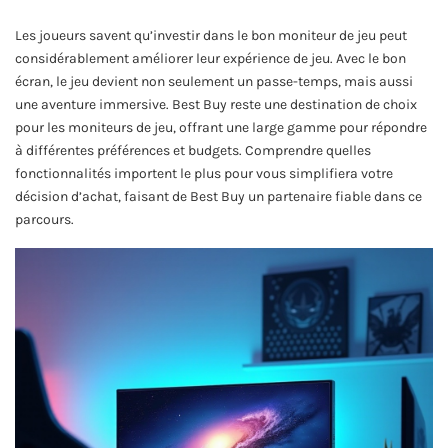
Les joueurs savent qu’investir dans le bon moniteur de jeu peut
considérablement améliorer leur expérience de jeu. Avec le bon
écran, le jeu devient non seulement un passe-temps, mais aussi
une aventure immersive. Best Buy reste une destination de choix
pour les moniteurs de jeu, offrant une large gamme pour répondre
à différentes préférences et budgets. Comprendre quelles
fonctionnalités importent le plus pour vous simplifiera votre
décision d’achat, faisant de Best Buy un partenaire fiable dans ce
parcours.