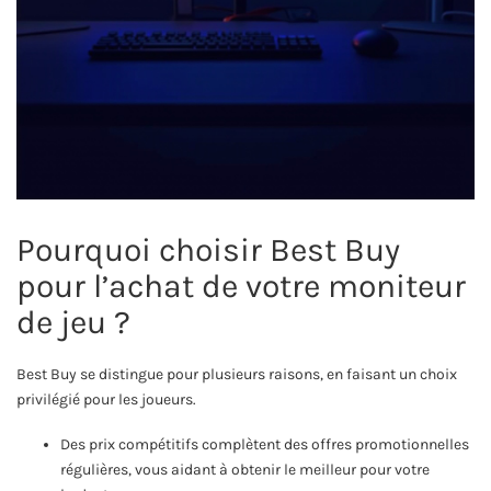
Pourquoi choisir Best Buy
pour l’achat de votre moniteur
de jeu ?
Best Buy se distingue pour plusieurs raisons, en faisant un choix
privilégié pour les joueurs.
Des prix compétitifs complètent des offres promotionnelles
régulières, vous aidant à obtenir le meilleur pour votre