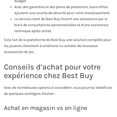
budget.
Avec des garanties et des plans de protection, leurs offres
ajoutent une couche de sécurité pour votre investissement.
Le service client de Best Buy fournit une assistance par le
biais de consultations personnalisées et d’une assistance
technique après-achat.
Cela fait de la plateforme de Best Buy une solution complète pour
les joueurs cherchant à améliorer ou acheter de nouveaux
accessoires de jeu.
Conseils d’achat pour votre
expérience chez Best Buy
Avec de nombreuses options à considérer, vous pourriez bénéficier
de quelques stratégies d’achat :
Achat en magasin vs en ligne