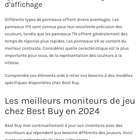
d’affichage
Différents types de panneaux offrent divers avantages. Les
panneaux IPS sont connus pour leur excellente précision des
couleurs, tandis que les panneaux TN offrent généralement des
temps de réponse plus rapides. Les panneaux VA se vantent du
meilleur contraste. Considérez quelle caractéristique est la plus
importante pour vous, de la représentation des couleurs à la
vitesse.
Comprendre ces éléments aide à relier vos besoins à des modèles
spécifiques disponibles chez Best Buy.
Les meilleurs moniteurs de jeu
chez Best Buy en 2024
Best Buy met continuellement à jour son inventaire avec des
moniteurs qui répondent aux besoins différents des joueurs. Voici
quelques prétendants de choix cette année :