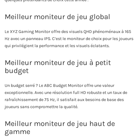
Meilleur moniteur de jeu global
Le XYZ Gaming Monitor offre des visuels QHD phénoménaux à 165
Hz avec un panneau IPS. C’est le moniteur de choix pour les joueurs
qui privilégient la performance et les visuels éclatants.
Meilleur moniteur de jeu à petit
budget
Un budget serré ? Le ABC Budget Monitor offre une valeur
exceptionnelle. Avec une résolution full HD robuste et un taux de
rafraîchissement de 75 Hz, il satisfait aux besoins de base des
joueurs sans compromettre la qualité.
Meilleur moniteur de jeu haut de
gamme