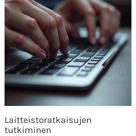
Laitteistoratkaisujen
tutkiminen