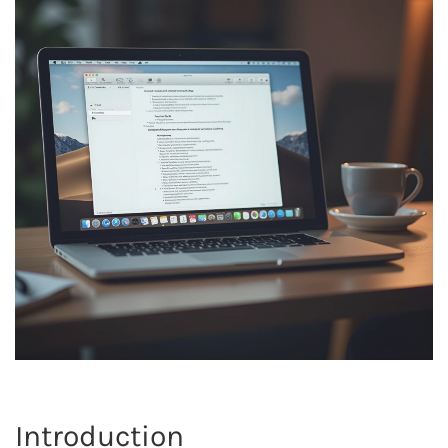
Introduction