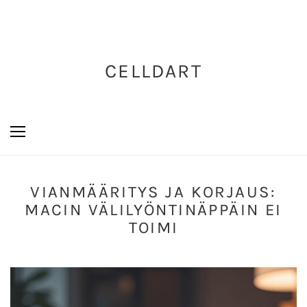
CELLDART
VIANMÄÄRITYS JA KORJAUS:
MACIN VÄLILYÖNTINÄPPÄIN EI
TOIMI