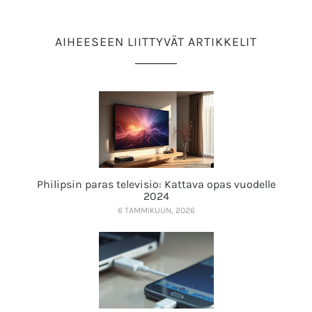
AIHEESEEN LIITTYVÄT ARTIKKELIT
Philipsin paras televisio: Kattava opas vuodelle
2024
6 TAMMIKUUN, 2026