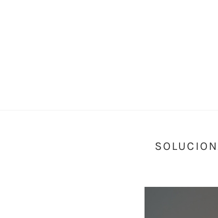
SOLUCION