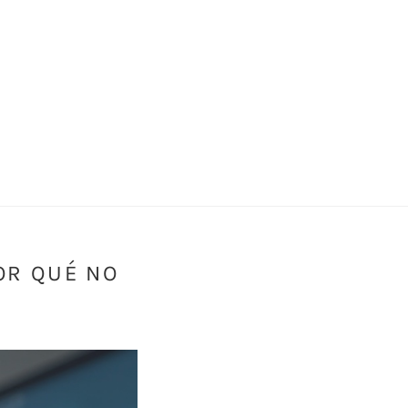
OR QUÉ NO