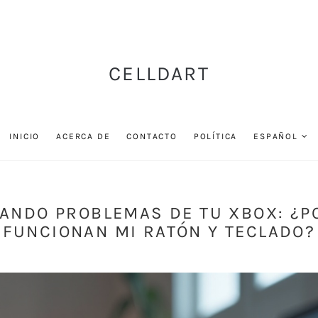
CELLDART
INICIO
ACERCA DE
CONTACTO
POLÍTICA
ESPAÑOL
ANDO PROBLEMAS DE TU XBOX: ¿P
FUNCIONAN MI RATÓN Y TECLADO?