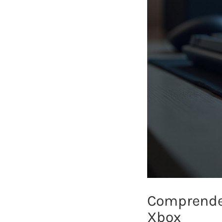
Comprender
Xbox