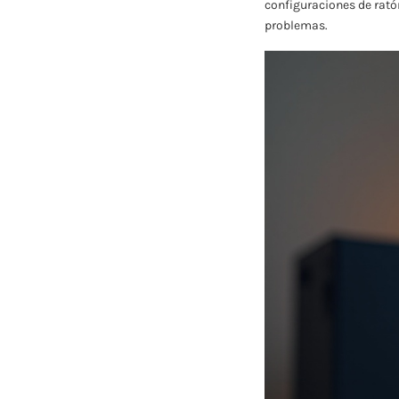
configuraciones de rató
problemas.