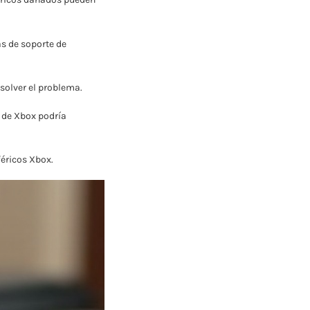
s de soporte de
solver el problema.
a de Xbox podría
éricos Xbox.