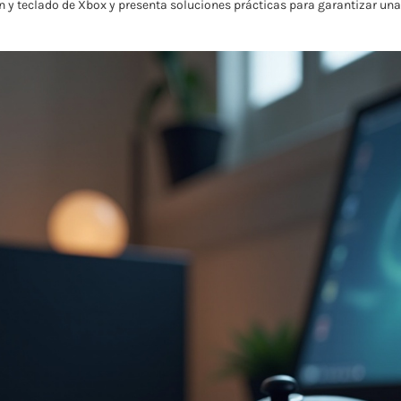
n y teclado de Xbox y presenta soluciones prácticas para garantizar una