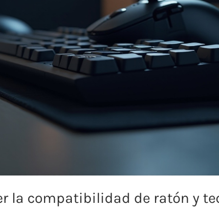
 la compatibilidad de ratón y te