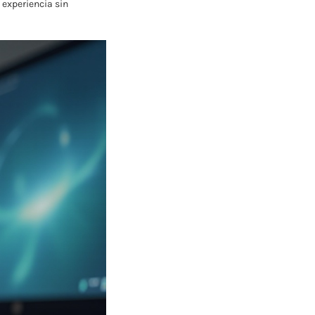
 experiencia sin