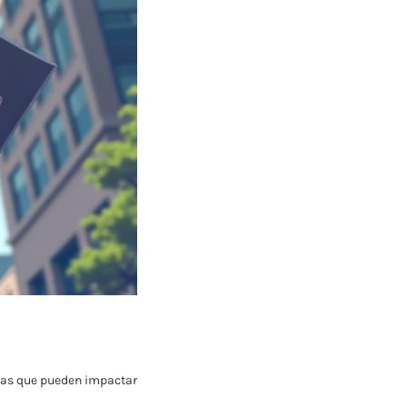
ticas que pueden impactar