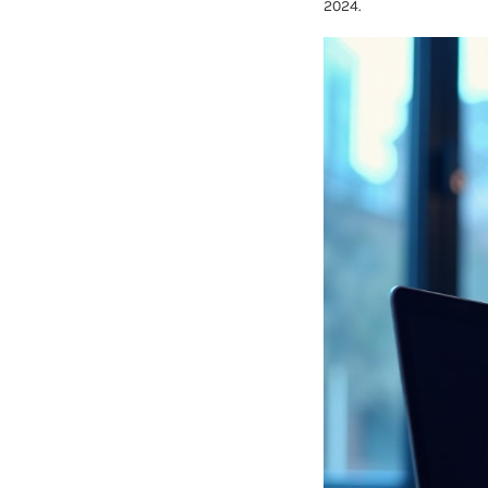
2024.