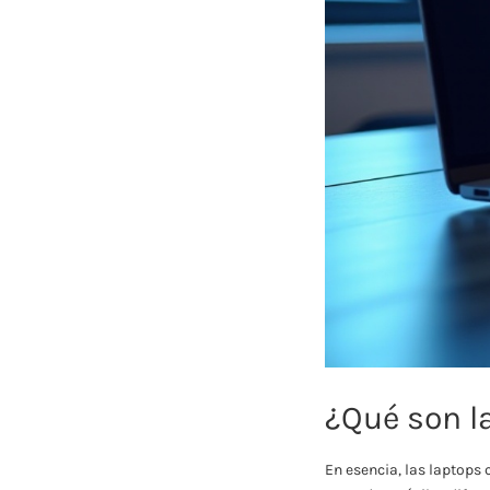
¿Qué son l
En esencia, las laptops