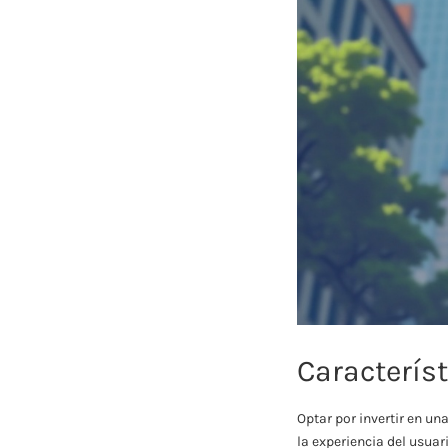
Característ
Optar por invertir en un
la experiencia del usuari