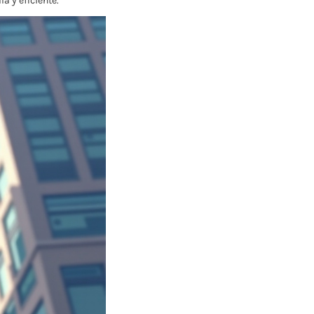
a y eficiente.