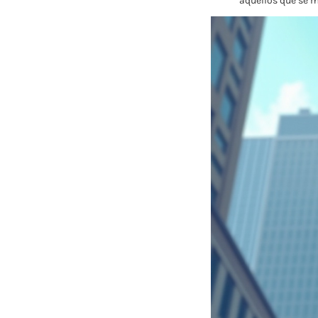
aquellos que se m