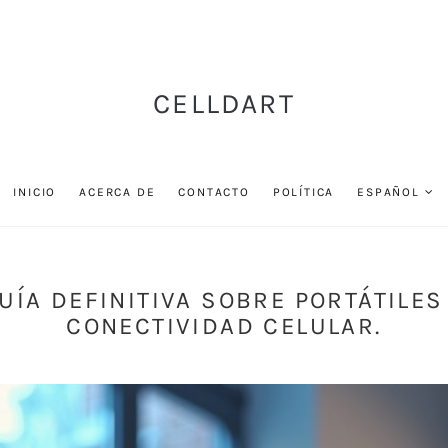
CELLDART
INICIO
ACERCA DE
CONTACTO
POLÍTICA
ESPAÑOL
GUÍA DEFINITIVA SOBRE PORTÁTILES
CONECTIVIDAD CELULAR.