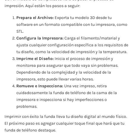
impresión. Aquí están los pasos a seguir:
Prepara el Archivo:
Exporta tu modelo 3D desde tu
software en un formato compatible con tu impresora, como
STL.
Configura la Impresora:
Carga el filamento/material y
ajusta cualquier configuración específica a los requisitos de
tu diseño, como la velocidad de impresión y la temperatura.
Imprime el Diseño:
Inicia el proceso de impresión y
monitorea para asegurar que todo vaya sin problemas.
Dependiendo de la complejidad y la velocidad de la
impresora, esto puede llevar varias horas.
Remueve e Inspecciona:
Una vez impreso, retira
cuidadosamente la funda de teléfono de la cama de la
impresora e inspecciona si hay imperfecciones o
problemas.
Imprimir con éxito la funda lleva tu diseño digital al mundo físico.
El próximo paso es agregar cualquier toque final que hará que tu
funda de teléfono destaque.