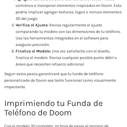
comienza a incorporar elementos inspirados en Doom. Esto
podría implicar agregar texturas, logos o incluso elementos
3D del juego.
Verifica el Ajuste:
Revisa regularmente el ajuste
comparando tu modelo con las dimensiones de tu teléfono.
Usa las herramientas integradas en el software para
asegurar precisión.
Finaliza el Modelo:
Una vez satisfecho con el diseño,
finaliza el modelo. Revisa cualquier posible punto débil o
áreas que necesiten refuerzo adicional.
Seguir estos pasos garantizará que tu funda de teléfono
personalizada de Doom sea tanto funcional como visualmente
impactante.
Imprimiendo tu Funda de
Teléfono de Doom
Con el modelo 3D completo, es hora de pasar al proceso de