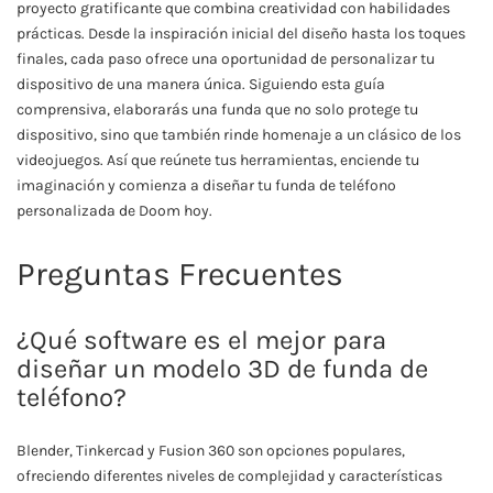
proyecto gratificante que combina creatividad con habilidades
prácticas. Desde la inspiración inicial del diseño hasta los toques
finales, cada paso ofrece una oportunidad de personalizar tu
dispositivo de una manera única. Siguiendo esta guía
comprensiva, elaborarás una funda que no solo protege tu
dispositivo, sino que también rinde homenaje a un clásico de los
videojuegos. Así que reúnete tus herramientas, enciende tu
imaginación y comienza a diseñar tu funda de teléfono
personalizada de Doom hoy.
Preguntas Frecuentes
¿Qué software es el mejor para
diseñar un modelo 3D de funda de
teléfono?
Blender, Tinkercad y Fusion 360 son opciones populares,
ofreciendo diferentes niveles de complejidad y características