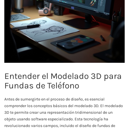
Entender el Modelado 3D para
Fundas de Teléfono
Antes de sumergirte en el proceso de diseño, es esencial
comprender los conceptos básicos del modelado 3D. El modelado
3D te permite crear una representación tridimensional de un
objeto usando software especializado. Esta tecnología ha
revolucionado varios campos, incluido el diseño de fundas de