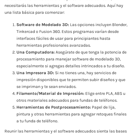
necesitarás las herramientas y el software adecuados. Aquí hay
una lista básica para comenzar:
Software de Modelado 3D:
Las opciones incluyen Blender,
Tinkercad o Fusion 360. Estos programas varían desde
interfaces fáciles de usar para principiantes hasta
herramientas profesionales avanzadas.
Una Computadora:
Asegúrate de que tenga la potencia de
procesamiento para manejar software de modelado 3D,
especialmente si agregas detalles intrincados a tu diseño.
Una Impresora 3D:
Si no tienes una, hay servicios de
impresión disponibles que te permiten subir diseños y que
se impriman y te sean enviados.
Filamento/Material de Impresión:
Elige entre PLA, ABS u
otros materiales adecuados para fundas de teléfonos.
Herramientas de Postprocesamiento:
Papel de lija,
pintura y otras herramientas para agregar retoques finales
a tu funda de teléfono.
Reunir las herramientas y el software adecuados sienta las bases