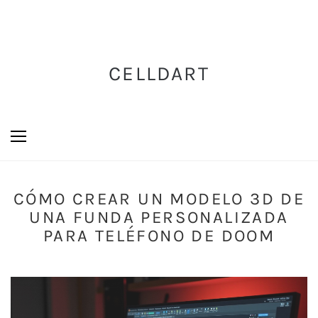
CELLDART
CÓMO CREAR UN MODELO 3D DE
UNA FUNDA PERSONALIZADA
PARA TELÉFONO DE DOOM