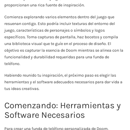
proporcionan una rica fuente de inspiración.
Comienza explorando varios elementos dentro del juego que
resuenan contigo. Esto podría incluir texturas del entorno del
juego, características de personajes o símbolos y logos
específicos. Toma capturas de pantalla, haz bocetos y compila
una biblioteca visual que te guíe en el proceso de diseño. El
objetivo es capturar la esencia de Doom mientras se alinea con la
funcionalidad y durabilidad requeridas para una funda de
teléfono.
Habiendo reunido tu inspiración, el próximo paso es elegir las
herramientas y el software adecuados necesarios para dar vida a
tus ideas creativas.
Comenzando: Herramientas y
Software Necesarios
Para crear una funda de teléfono personalizada de Doom,