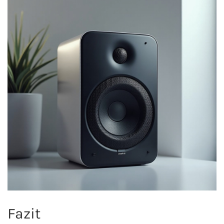
Fazit