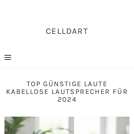
CELLDART
TOP GÜNSTIGE LAUTE
KABELLOSE LAUTSPRECHER FÜR
2024