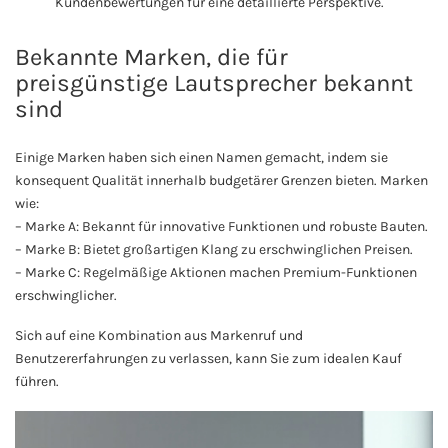
Kundenbewertungen für eine detaillierte Perspektive.
Bekannte Marken, die für
preisgünstige Lautsprecher bekannt
sind
Einige Marken haben sich einen Namen gemacht, indem sie
konsequent Qualität innerhalb budgetärer Grenzen bieten. Marken
wie:
– Marke A: Bekannt für innovative Funktionen und robuste Bauten.
– Marke B: Bietet großartigen Klang zu erschwinglichen Preisen.
– Marke C: Regelmäßige Aktionen machen Premium-Funktionen
erschwinglicher.
Sich auf eine Kombination aus Markenruf und
Benutzererfahrungen zu verlassen, kann Sie zum idealen Kauf
führen.