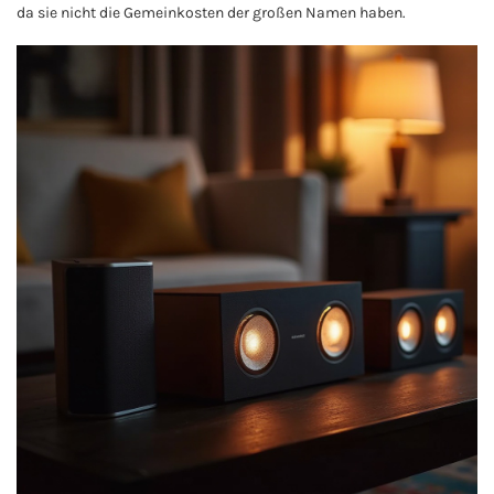
da sie nicht die Gemeinkosten der großen Namen haben.