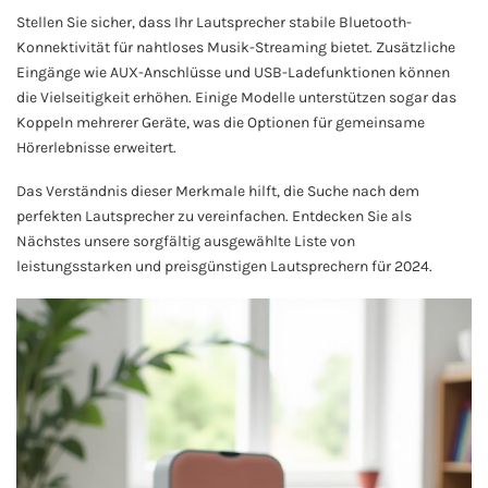
Stellen Sie sicher, dass Ihr Lautsprecher stabile Bluetooth-
Konnektivität für nahtloses Musik-Streaming bietet. Zusätzliche
Eingänge wie AUX-Anschlüsse und USB-Ladefunktionen können
die Vielseitigkeit erhöhen. Einige Modelle unterstützen sogar das
Koppeln mehrerer Geräte, was die Optionen für gemeinsame
Hörerlebnisse erweitert.
Das Verständnis dieser Merkmale hilft, die Suche nach dem
perfekten Lautsprecher zu vereinfachen. Entdecken Sie als
Nächstes unsere sorgfältig ausgewählte Liste von
leistungsstarken und preisgünstigen Lautsprechern für 2024.