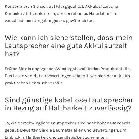
Konzentrieren Sie sich auf Klangqualität, Akkulaufzeit und
Konnektivitätsfunktionen, um ein robustes Hörerlebnis in
verschiedenen Umgebungen zu gewährleisten.
Wie kann ich sicherstellen, dass mein
Lautsprecher eine gute Akkulaufzeit
hat?
Prüfen Sie die angegebene Wiedergabezeit in den Produktdetails.
Das Lesen von Nutzerbewertungen zeigt oft, wie sich der Akku im
praktischen Gebrauch verhält.
Sind günstige kabellose Lautsprecher
in Bezug auf Haltbarkeit zuverlässig?
Ja, viele erschwingliche Lautsprecher sind nach hohen Standards
gebaut. Bewerten Sie die Baumaterialien und Bewertungen, um
Einblick in Haltbarkeit und Langlebigkeit zu erhalten.