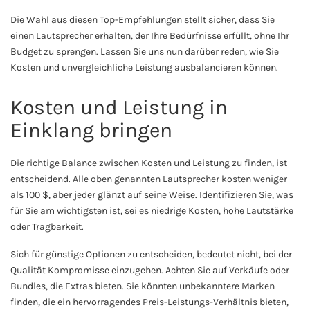
Die Wahl aus diesen Top-Empfehlungen stellt sicher, dass Sie
einen Lautsprecher erhalten, der Ihre Bedürfnisse erfüllt, ohne Ihr
Budget zu sprengen. Lassen Sie uns nun darüber reden, wie Sie
Kosten und unvergleichliche Leistung ausbalancieren können.
Kosten und Leistung in
Einklang bringen
Die richtige Balance zwischen Kosten und Leistung zu finden, ist
entscheidend. Alle oben genannten Lautsprecher kosten weniger
als 100 $, aber jeder glänzt auf seine Weise. Identifizieren Sie, was
für Sie am wichtigsten ist, sei es niedrige Kosten, hohe Lautstärke
oder Tragbarkeit.
Sich für günstige Optionen zu entscheiden, bedeutet nicht, bei der
Qualität Kompromisse einzugehen. Achten Sie auf Verkäufe oder
Bundles, die Extras bieten. Sie könnten unbekanntere Marken
finden, die ein hervorragendes Preis-Leistungs-Verhältnis bieten,