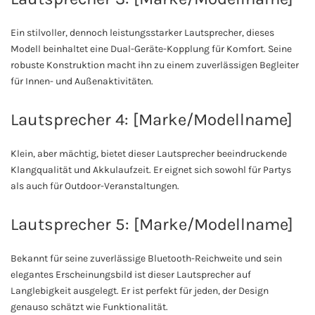
Ein stilvoller, dennoch leistungsstarker Lautsprecher, dieses
Modell beinhaltet eine Dual-Geräte-Kopplung für Komfort. Seine
robuste Konstruktion macht ihn zu einem zuverlässigen Begleiter
für Innen- und Außenaktivitäten.
Lautsprecher 4: [Marke/Modellname]
Klein, aber mächtig, bietet dieser Lautsprecher beeindruckende
Klangqualität und Akkulaufzeit. Er eignet sich sowohl für Partys
als auch für Outdoor-Veranstaltungen.
Lautsprecher 5: [Marke/Modellname]
Bekannt für seine zuverlässige Bluetooth-Reichweite und sein
elegantes Erscheinungsbild ist dieser Lautsprecher auf
Langlebigkeit ausgelegt. Er ist perfekt für jeden, der Design
genauso schätzt wie Funktionalität.