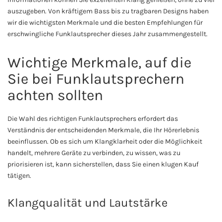
auszugeben. Von kräftigem Bass bis zu tragbaren Designs haben
wir die wichtigsten Merkmale und die besten Empfehlungen für
erschwingliche Funklautsprecher dieses Jahr zusammengestellt.
Wichtige Merkmale, auf die
Sie bei Funklautsprechern
achten sollten
Die Wahl des richtigen Funklautsprechers erfordert das
Verständnis der entscheidenden Merkmale, die Ihr Hörerlebnis
beeinflussen. Ob es sich um Klangklarheit oder die Möglichkeit
handelt, mehrere Geräte zu verbinden, zu wissen, was zu
priorisieren ist, kann sicherstellen, dass Sie einen klugen Kauf
tätigen.
Klangqualität und Lautstärke