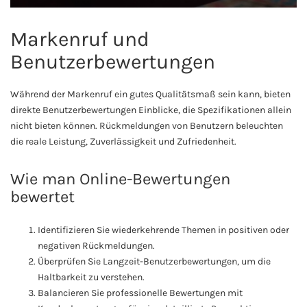
Markenruf und
Benutzerbewertungen
Während der Markenruf ein gutes Qualitätsmaß sein kann, bieten
direkte Benutzerbewertungen Einblicke, die Spezifikationen allein
nicht bieten können. Rückmeldungen von Benutzern beleuchten
die reale Leistung, Zuverlässigkeit und Zufriedenheit.
Wie man Online-Bewertungen
bewertet
Identifizieren Sie wiederkehrende Themen in positiven oder
negativen Rückmeldungen.
Überprüfen Sie Langzeit-Benutzerbewertungen, um die
Haltbarkeit zu verstehen.
Balancieren Sie professionelle Bewertungen mit