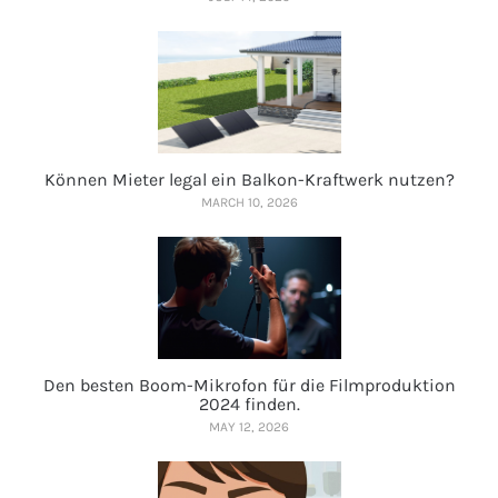
Können Mieter legal ein Balkon-Kraftwerk nutzen?
MARCH 10, 2026
Den besten Boom-Mikrofon für die Filmproduktion
2024 finden.
MAY 12, 2026