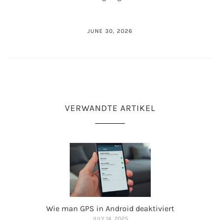
JUNE 30, 2026
VERWANDTE ARTIKEL
Wie man GPS in Android deaktiviert
JULY 14, 2025