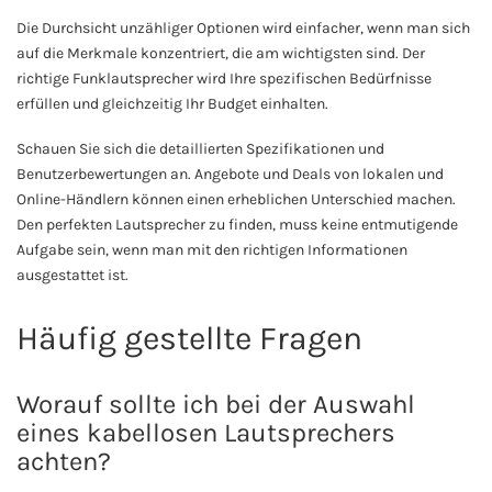
Die Durchsicht unzähliger Optionen wird einfacher, wenn man sich
auf die Merkmale konzentriert, die am wichtigsten sind. Der
richtige Funklautsprecher wird Ihre spezifischen Bedürfnisse
erfüllen und gleichzeitig Ihr Budget einhalten.
Schauen Sie sich die detaillierten Spezifikationen und
Benutzerbewertungen an. Angebote und Deals von lokalen und
Online-Händlern können einen erheblichen Unterschied machen.
Den perfekten Lautsprecher zu finden, muss keine entmutigende
Aufgabe sein, wenn man mit den richtigen Informationen
ausgestattet ist.
Häufig gestellte Fragen
Worauf sollte ich bei der Auswahl
eines kabellosen Lautsprechers
achten?