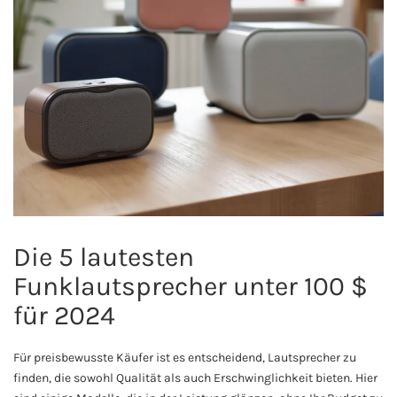
Die 5 lautesten
Funklautsprecher unter 100 $
für 2024
Für preisbewusste Käufer ist es entscheidend, Lautsprecher zu
finden, die sowohl Qualität als auch Erschwinglichkeit bieten. Hier