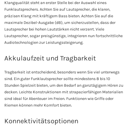
Klangqualität steht an erster Stelle bei der Auswahl eines
Funklautsprechers. Achten Sie auf Lautsprecher, die klaren,
präzisen Klang mit kräftigem Bass bieten. Achten Sie auf die
maximale Dezibel-Ausgabe (dB), um sicherzustellen, dass der
Lautsprecher bei hohen Lautstärken nicht verzerrt. Viele
Lautsprecher, sogar preisgünstige, integrieren nun fortschrittliche
Audiotechnologien zur Leistungssteigerung.
Akkulaufzeit und Tragbarkeit
Tragbarkeit ist entscheidend, besonders wenn Sie viel unterwegs
sind. Ein guter Funklautsprecher sollte mindestens 8 bis 10
Stunden Spielzeit bieten, um den Bedarf an ganztägigem Hören zu
decken. Leichte Konstruktionen mit strapazierfähigen Materialien
sind ideal für Abenteuer im Freien. Funktionen wie Griffe oder
Riemen können mehr Komfort bieten.
Konnektivitätsoptionen